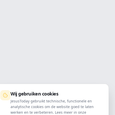
Wij gebruiken cookies
JesusToday gebruikt technische, functionele en
analytische cookies om de website goed te laten
werken en te verbeteren. Lees meer in onze