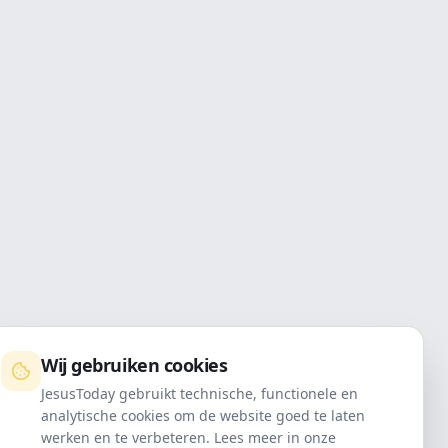
Wij gebruiken cookies
JesusToday gebruikt technische, functionele en
analytische cookies om de website goed te laten
werken en te verbeteren. Lees meer in onze